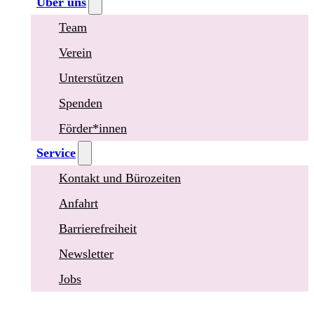
Über uns
Team
Verein
Unterstützen
Spenden
Förder*innen
Service
Kontakt und Bürozeiten
Anfahrt
Barrierefreiheit
Newsletter
Jobs