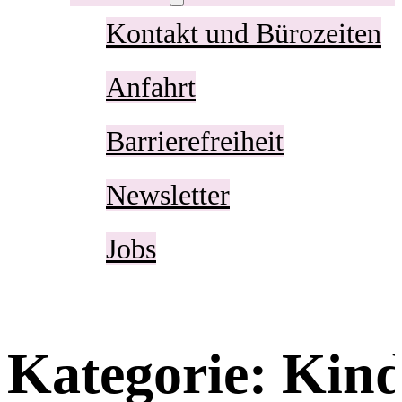
Kontakt und Bürozeiten
Anfahrt
Barrierefreiheit
Newsletter
Jobs
Kategorie:
Kind