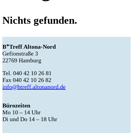
Nichts gefunden.
B
Treff Altona-Nord
Gefionstraße 3
22769 Hamburg
Tel. 040 42 10 26 81
Fax 040 42 10 26 82
info@btreff.altonanord.de
Bürozeiten
Mo 10 – 14 Uhr
Di und Do 14 – 18 Uhr