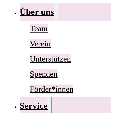
Über uns
Team
Verein
Unterstützen
Spenden
Förder*innen
Service