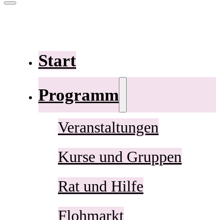
Start
Programm
Veranstaltungen
Kurse und Gruppen
Rat und Hilfe
Flohmarkt