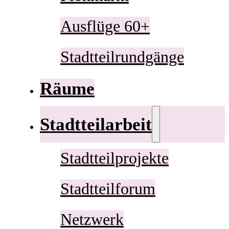
Ausflüge 60+
Stadtteilrundgänge
Räume
Stadtteilarbeit
Stadtteilprojekte
Stadtteilforum
Netzwerk