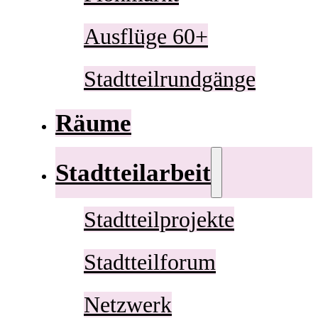
Ausflüge 60+
Stadtteilrundgänge
Räume
Stadtteilarbeit
Stadtteilprojekte
Stadtteilforum
Netzwerk