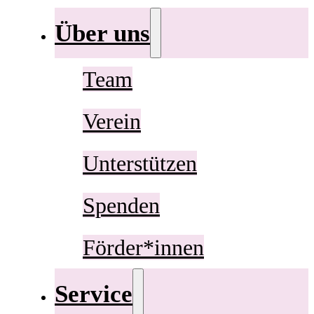
Über uns
Team
Verein
Unterstützen
Spenden
Förder*innen
Service