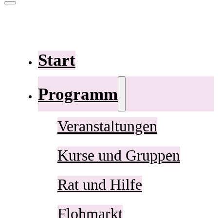
Start
Programm
Veranstaltungen
Kurse und Gruppen
Rat und Hilfe
Flohmarkt