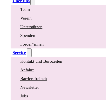
Über uns
Team
Verein
Unterstützen
Spenden
Förder*innen
Service
Kontakt und Bürozeiten
Anfahrt
Barrierefreiheit
Newsletter
Jobs