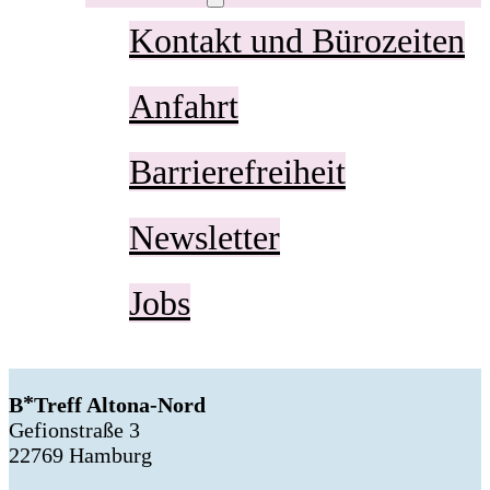
Kontakt und Bürozeiten
Anfahrt
Barrierefreiheit
Newsletter
Jobs
B
Treff Altona-Nord
Gefionstraße 3
22769 Hamburg