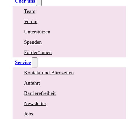
Über uns
Team
Verein
Unterstützen
Spenden
Förder*innen
Service
Kontakt und Bürozeiten
Anfahrt
Barrierefreiheit
Newsletter
Jobs