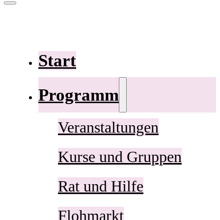
Start
Programm
Veranstaltungen
Kurse und Gruppen
Rat und Hilfe
Flohmarkt