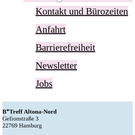
Kontakt und Bürozeiten
Anfahrt
Barrierefreiheit
Newsletter
Jobs
B
Treff Altona-Nord
Gefionstraße 3
22769 Hamburg