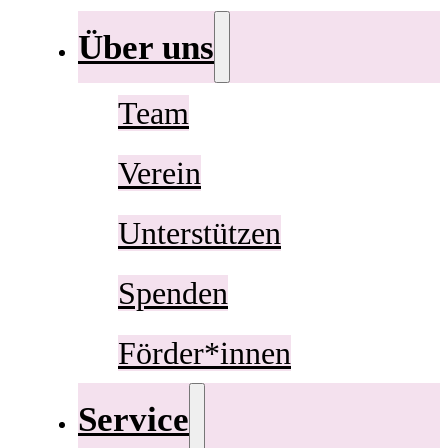
Über uns
Team
Verein
Unterstützen
Spenden
Förder*innen
Service