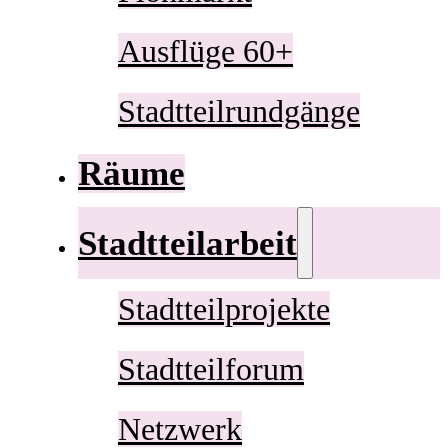
Ausflüge 60+
Stadtteilrundgänge
Räume
Stadtteilarbeit
Stadtteilprojekte
Stadtteilforum
Netzwerk