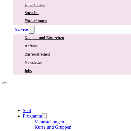
Unterstützen
Spenden
Förder*innen
Service
Kontakt und Bürozeiten
Anfahrt
Barrierefreiheit
Newsletter
Jobs
Start
Programm
Veranstaltungen
Kurse und Gruppen