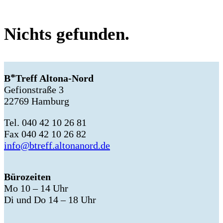
Nichts gefunden.
B
Treff Altona-Nord
Gefionstraße 3
22769 Hamburg
Tel. 040 42 10 26 81
Fax 040 42 10 26 82
info@btreff.altonanord.de
Bürozeiten
Mo 10 – 14 Uhr
Di und Do 14 – 18 Uhr