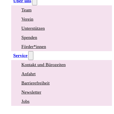
Über uns
Team
Verein
Unterstützen
Spenden
Förder*innen
Service
Kontakt und Bürozeiten
Anfahrt
Barrierefreiheit
Newsletter
Jobs