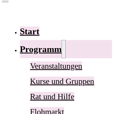
Start
Programm
Veranstaltungen
Kurse und Gruppen
Rat und Hilfe
Flohmarkt