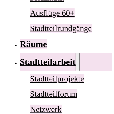
Ausflüge 60+
Stadtteilrundgänge
Räume
Stadtteilarbeit
Stadtteilprojekte
Stadtteilforum
Netzwerk