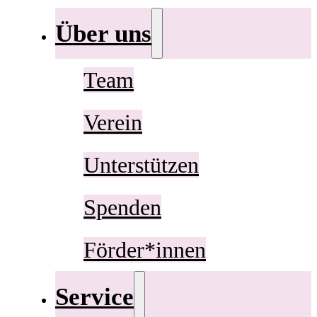
Über uns
Team
Verein
Unterstützen
Spenden
Förder*innen
Service