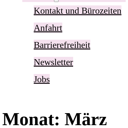
Kontakt und Bürozeiten
Anfahrt
Barrierefreiheit
Newsletter
Jobs
Monat:
März